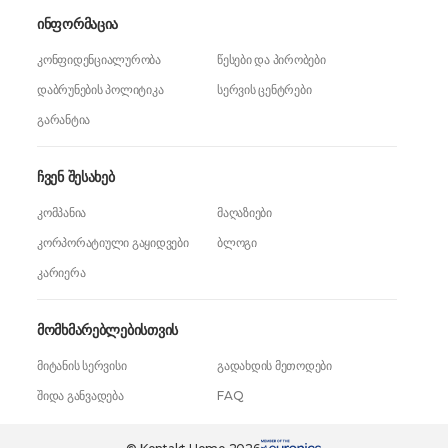
ინფორმაცია
კონფიდენციალურობა
წესები და პირობები
დაბრუნების პოლიტიკა
სერვის ცენტრები
გარანტია
ჩვენ შესახებ
კომპანია
მაღაზიები
კორპორატიული გაყიდვები
ბლოგი
კარიერა
მომხმარებლებისთვის
მიტანის სერვისი
გადახდის მეთოდები
შიდა განვადება
FAQ