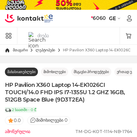
Skip to Content
*
6060
GE
მთავარი
ლეპტოპები
HP Pavilion X360 Laptop 14-EK1026CI T
მახასიათებლები
მიმოხილვები
მსგავსი პროდუქტები
ერთად უკე
HP Pavilion X360 Laptop 14-EK1026CI
TOUCH/14.0 FHD IPS I7-1355U 1.2 GHZ 16GB,
512GB Space Blue (9D3T2EA)
2 საათში - 0 ₾
მიმოხილვები 0
0.0
ამოწურულია
TM-DG-KOT-1114-NB-1764