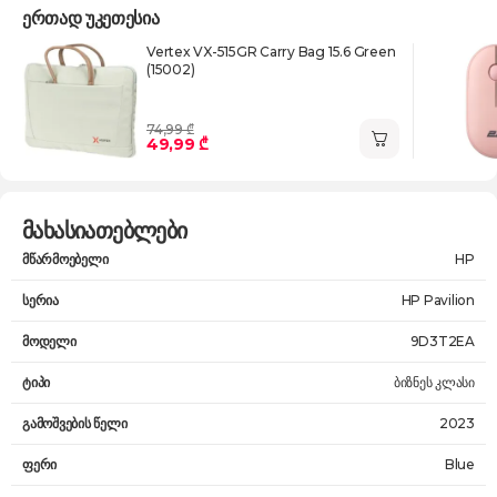
ერთად უკეთესია
Vertex VX-515GR Carry Bag 15.6 Green
(15002)
74,99 ₾
49,99 ₾
მახასიათებლები
მწარმოებელი
HP
სერია
HP Pavilion
მოდელი
9D3T2EA
ტიპი
ბიზნეს კლასი
გამოშვების წელი
2023
ფერი
Blue