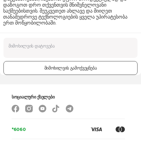
დაზოგოთ დრო თქვენთვის მნიშვნელოვანი
საქმეებისთვის. შეუკვეთეთ ახლავე და მიიღეთ
თანამედროვე ტექნოლოგიების ყველა უპირატესობა
ერთ მოწყობილობაში.
მიმოხილვის გამოქვეყნება
სოციალური ქსელები
*6060