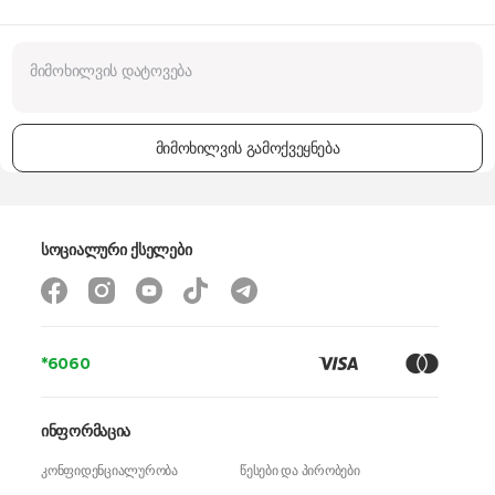
მიმოხილვის გამოქვეყნება
სოციალური ქსელები
*6060
ინფორმაცია
კონფიდენციალურობა
წესები და პირობები