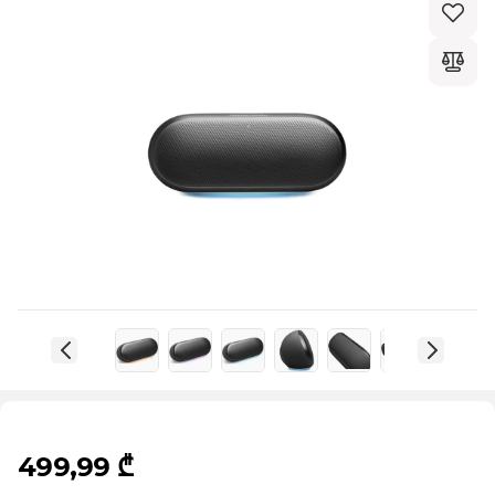
499,99 ₾