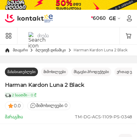
Skip to Content
*
6060
GE
მთავარი
ბლუთუზ დინამიკი
Harman Kardon Luna 2 Black
მახასიათებლები
მიმოხილვები
მსგავსი პროდუქტები
ერთად უკე
Harman Kardon Luna 2 Black
2 საათში - 0 ₾
მიმოხილვები 0
0.0
მარაგშია
TM-DG-ACS-1109-PS-0348