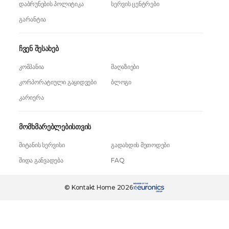
დაბრუნების პოლიტიკა
სერვის ცენტრები
გარანტია
ჩვენ შესახებ
კომპანია
მაღაზიები
კორპორატიული გაყიდვები
ბლოგი
კარიერა
მომხმარებლებისთვის
მიტანის სერვისი
გადახდის მეთოდები
შიდა განვადება
FAQ
499,99 ₾
ერთი დაჭერით
© Kontakt Home 2026