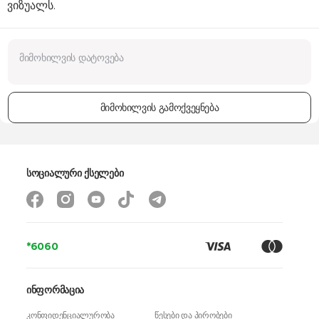
ვიზუალს.
მიმოხილვის გამოქვეყნება
სოციალური ქსელები
*6060
ინფორმაცია
კონფიდენციალურობა
წესები და პირობები