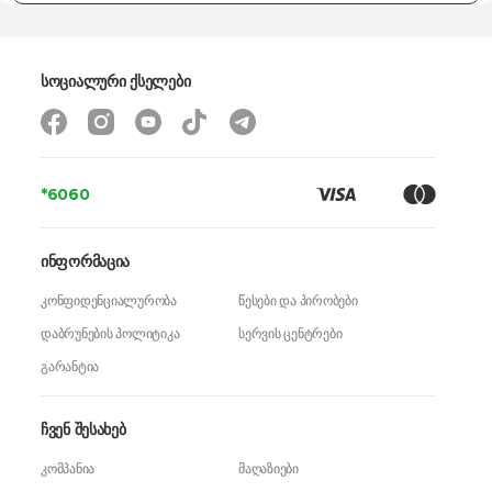
გარანტია
60 თვე
სოციალური ქსელები
*6060
ინფორმაცია
კონფიდენციალურობა
წესები და პირობები
დაბრუნების პოლიტიკა
სერვის ცენტრები
გარანტია
ჩვენ შესახებ
კომპანია
მაღაზიები