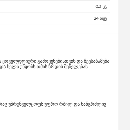
0.3 კგ
24 თვე
ია ყოველდღიური გამოყენებისთვის და შეესაბამება
და ხელს უწყობს თმის ზრდის შენელებას.
ბს, რაც უზრუნველყოფს უფრო რბილ და ხანგრძლივ