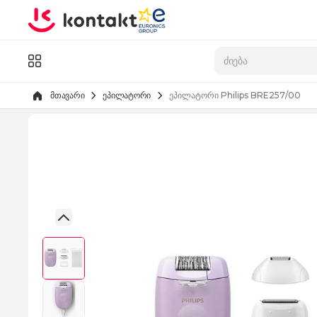
Skip to Content
კატალოგი
მთავარი
ეპილატორი
ეპილატორი Philips BRE257/00