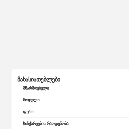
მახასიათებლები
მწარმოებელი
მოდელი
ფერი
სიჩქარეების რაოდენობა