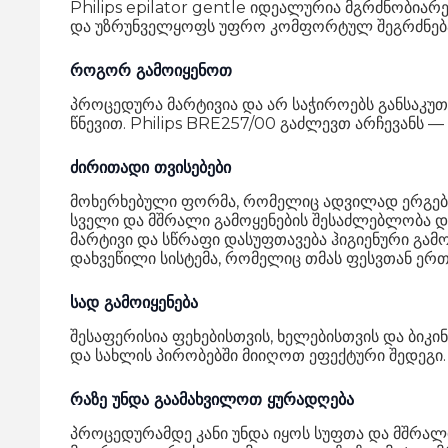
Philips epilator gentle იდეალურია მგრძნობიარ
და უზრუნველყოფს უფრო კომფორტულ შეგრძნებ
როგორ გამოიყენოთ
პროცედურა მარტივია და არ საჭიროებს განსაკუ
წნევით. Philips BRE257/00 გაძლევთ არჩევანს 
ძირითადი თვისებები
მოხერხებული ფორმა, რომელიც ადვილად ერგება
სველი და მშრალი გამოყენების შესაძლებლობა 
მარტივი და სწრაფი დასუფთავება ჰიგიენური გამო
დახვეწილი სისტემა, რომელიც თმას ფესვთან ერთ
სად გამოიყენება
შესაფერისია ფეხებისთვის, ხელებისთვის და ბიკ
და სახლის პირობებში მიიღოთ ეფექტური შედეგი.
რაზე უნდა გაამახვილოთ ყურადღება
პროცედურამდე კანი უნდა იყოს სუფთა და მშრალი 