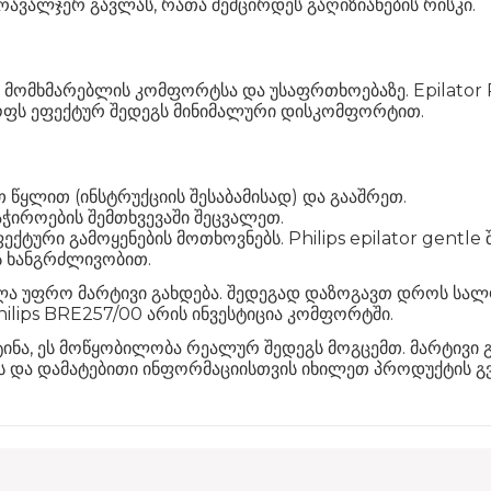
ავალჯერ გავლას, რათა შემცირდეს გაღიზიანების რისკი.
ს მომხმარებლის კომფორტსა და უსაფრთხოებაზე. Epilator 
ლყოფს ეფექტურ შედეგს მინიმალური დისკომფორტით.
 წყლით (ინსტრუქციის შესაბამისად) და გააშრეთ.
ჭიროების შემთხვევაში შეცვალეთ.
ექტური გამოყენების მოთხოვნებს. Philips epilator gentle
 ხანგრძლივობით.
ლა უფრო მარტივი გახდება. შედეგად დაზოგავთ დროს სა
hilips BRE257/00 არის ინვესტიცია კომფორტში.
ინა, ეს მოწყობილობა რეალურ შედეგს მოგცემთ. მარტივი 
ვის და დამატებითი ინფორმაციისთვის იხილეთ პროდუქტის გ