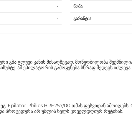
-
წონა
-
გარანტია
ტური გზა გლუვი კანის მისაღწევად. მოწყობილობა შექმნილ
ზუსტე. ამ ეპილატორის გამოყენება სწრაფ შედეგს იძლევა 
დეგ. Epilator Philips BRE257/00 თმას ფესვიდან ამოიღე
 და პროცედურა არ უშლის ხელს ყოველდღიურ რუტინას.