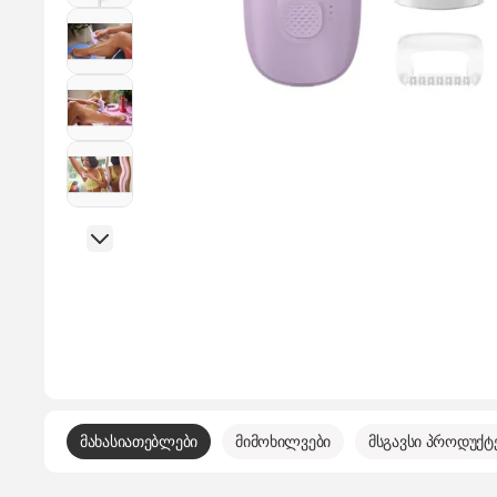
მახასიათებლები
მიმოხილვები
მსგავსი პროდუქტ