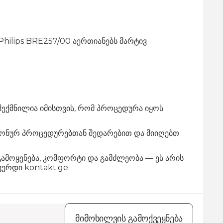
Philips BRE257/00 აერთიანებს მარტივ
 შექმნილია იმისთვის, რომ პროცედურა იყოს
ლონურ პროცედურებთან შედარებით და მიიღებთ
გამოყენება, კომფორტი და გამძლეობა — ეს არის
ვერდი kontakt.ge.
მიმოხილვის გამოქვეყნება