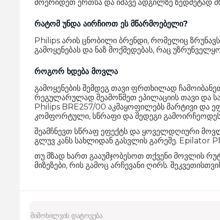
მოერიდეთ ერთსა და იმავე ადგილზე ზედმეტად მრ
რატომ უნდა აირჩიოთ ეს მწარმოებელი?
Philips არის ცნობილი ბრენდი, რომელიც ზრუნავ
გამოყენებას და ნაზ მოქმედებას, რაც უზრუნვე
როგორ ხდება მოვლა
გამოყენების შემდეგ თავი ფრთხილად ჩამოიბანეთ
რეგულარულად შეამოწმეთ ეპილაციის თავი და სა
Philips BRE257/00 აკმაყოფილებს მარტივი და ეფ
კომფორტული, სწრაფი და შედეგი გამოირჩეოდეს
შეამჩნევთ სწრაფ ეფექტს და ყოველდღიური მოვ
გლუვ კანს სახლიდან გასვლის გარეშე. Epilator P
თუ მზად ხართ გააუმჯობესოთ თქვენი მოვლის რუტ
მიზეზები, რის გამოც არჩევანი ღირს. შეკვეთისთ