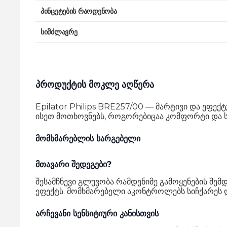
პინცეტების რაოდენობა
სიმძლავრე
პროდუქტის მოკლე აღწერა
Epilator Philips BRE257/00 — მარტივი და ეფექ
ისეთ მოთხოვნებს, როგორებიცაა კომფორტი და სი
მომხმარებლის სარგებელი
მთავარი შედეგები?
შესამჩნევი გლუვობა რამდენიმე გამოყენების შემ
ეფექტს. მომხმარებელი აკონტროლებს სიჩქარეს
არჩევანი სენსიტიური კანისთვის