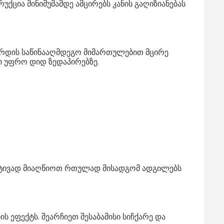
უქცია მინიმუმამდე ამცირებს კანის გაღიზიანებას
ზრდის საწინააღმდეგო მიმართულებით მცირე
მი უფრო დიდ ზედაპირებზე.
მარტივად მიაღწიოთ რთულად მისადგომ ადგილებს
 ეფექტს. შეარჩიეთ შესაბამისი სიჩქარე და