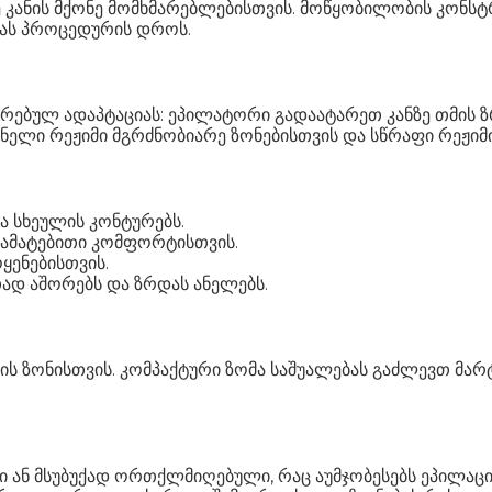
ე კანის მქონე მომხმარებლებისთვის. მოწყობილობის კონსტრ
ას პროცედურის დროს.
თრებულ ადაპტაციას: ეპილატორი გადაატარეთ კანზე თმის 
— ნელი რეჟიმი მგრძნობიარე ზონებისთვის და სწრაფი რეჟი
 სხეულის კონტურებს.
დამატებითი კომფორტისთვის.
ყენებისთვის.
ად აშორებს და ზრდას ანელებს.
ინის ზონისთვის. კომპაქტური ზომა საშუალებას გაძლევთ 
ან მსუბუქად ორთქლმიღებული, რაც აუმჯობესებს ეპილაციის