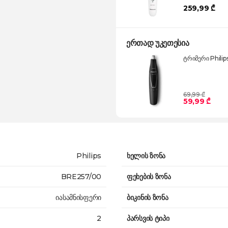
259,99 ₾
ერთად უკეთესია
ტრიმერი Philip
69,99 ₾
59,99 ₾
Philips
ხელის ზონა
BRE257/00
ფეხების ზონა
იასამნისფერი
ბიკინის ზონა
2
პარსვის ტიპი