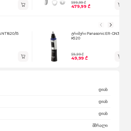
599,99 ₾
479,99 ₾
s NT1620/15
ტრიმერი Panasonic ER-GN30-
K520
59,99 ₾
49,99 ₾
დიახ
დიახ
დიახ
მშრალი