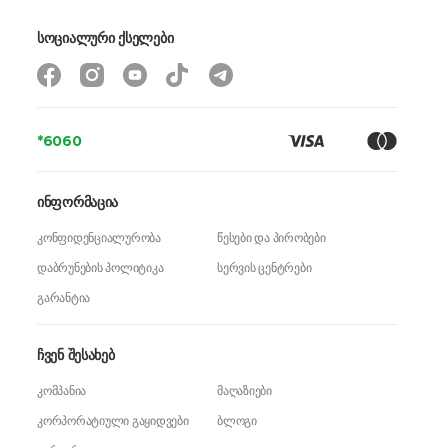
სოციალური ქსელები
*6060
ინფორმაცია
კონფიდენციალურობა
წესები და პირობები
დაბრუნების პოლიტიკა
სერვის ცენტრები
გარანტია
ჩვენ შესახებ
კომპანია
მაღაზიები
კორპორატიული გაყიდვები
ბლოგი