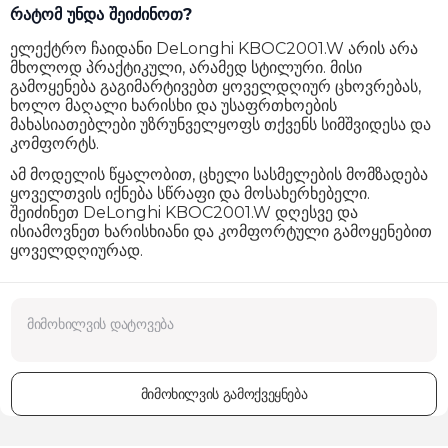
რატომ უნდა შეიძინოთ?
ელექტრო ჩაიდანი DeLonghi KBOC2001.W არის არა
მხოლოდ პრაქტიკული, არამედ სტილური. მისი
გამოყენება გაგიმარტივებთ ყოველდღიურ ცხოვრებას,
ხოლო მაღალი ხარისხი და უსაფრთხოების
მახასიათებლები უზრუნველყოფს თქვენს სიმშვიდესა და
კომფორტს.
ამ მოდელის წყალობით, ცხელი სასმელების მომზადება
ყოველთვის იქნება სწრაფი და მოსახერხებელი.
შეიძინეთ DeLonghi KBOC2001.W დღესვე და
ისიამოვნეთ ხარისხიანი და კომფორტული გამოყენებით
ყოველდღიურად.
მიმოხილვის გამოქვეყნება