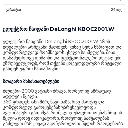
გარანტია
24 თვე
ელექტრო ჩაიდანი DeLonghi KBOC2001.W
ელექტრო ჩაიდანი DeLonghi KBOC2001.W არის
იდეალური არჩევანი მათთვის, ვისაც სურს სწრაფად და
კომფორტულად მოამზადოს ცხელი სასმელები. მისი
თანამედროვე დიზაინი და ფუნქციონალური დეტალები
უზრუნველყოფს, რომ თქვენი ყოველდღიური რიტუალი
გახდეს უფრო სასიამოვნო.
მთავარი მახასიათებლები
ძლიერი 2000 ვატიანი ძრავა, რომელიც სწრაფად
ადუღებს წყალს.
360 გრადუსიანი მბრუნავი ბაზა, რაც მარტივ და
კომფორტულ გამოყენებას უზრუნველყოფს.
ავტომატური გათიშვა, რომელიც უსაფრთხოებას ზრდის.
წყლის დონე ინდიკატორი, რომელიც საშუალებას
გაძლევთ მარტივად აკონტროლოთ წყლის რაოდენობა.