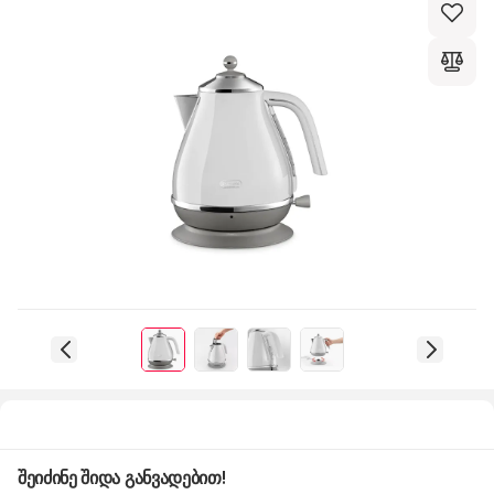
შეიძინე შიდა განვადებით!