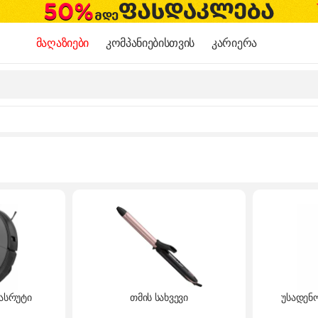
მაღაზიები
კომპანიებისთვის
კარიერა
ასრუტი
თმის სახვევი
უსადენ