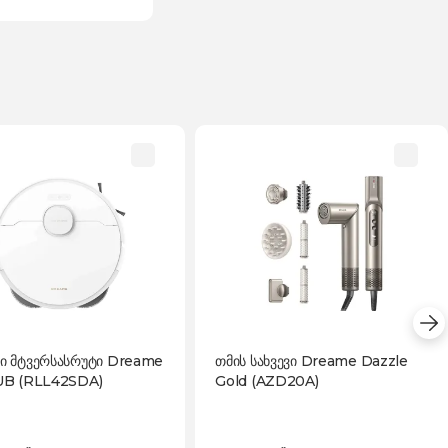
ი მტვერსასრუტი Dreame
თმის სახვევი Dreame Dazzle
UB (RLL42SDA)
Gold (AZD20A)