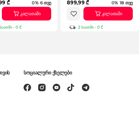
99 ₾
899,99 ₾
0% 6 თვე
0% 18 თვე
კალათაში
კალათაში
საათში - 0 ₾
2 საათში - 0 ₾
თვის
სოციალური ქსელები