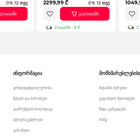
2299,99 ₾
1049,
0% 12 თვე
0% 12 თვე
ალათაში
კალათაში
2 საათში - 0 ₾
2 
ინფორმაცია
მომხმარებლების
კონფიდენციალურობა
მიტანის სერვისი
წესები და პირობები
გადახდის მეთოდები
დაბრუნების პოლიტიკა
შიდა განვადება
სერვის ცენტრები
FAQ
გარანტია