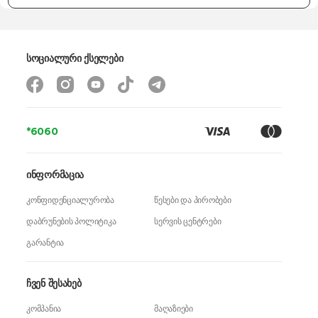
სოციალური ქსელები
*6060
ინფორმაცია
კონფიდენციალურობა
წესები და პირობები
დაბრუნების პოლიტიკა
სერვის ცენტრები
გარანტია
ჩვენ შესახებ
კომპანია
მაღაზიები