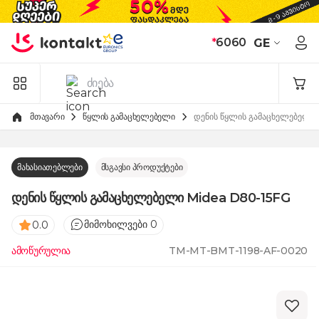
Skip to Content
*
6060
GE
მთავარი
წყლის გამაცხელებელი
დენის წყლის გამაცხელებელი
მახასიათებლები
მსგავსი პროდუქტები
დენის წყლის გამაცხელებელი Midea D80-15FG
მიმოხილვები 0
0.0
ამოწურულია
TM-MT-BMT-1198-AF-0020