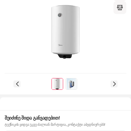
შეიძინე შიდა განვადებით!
ტექნიკის ყიდვა უკვე ძალიან მარტივია, კონტაქტი აბედნიერებს!