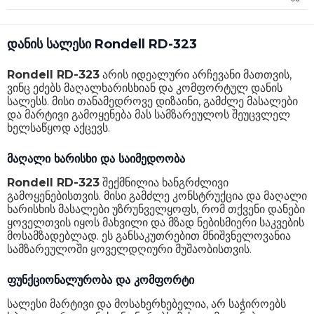
დანის სალესი Rondell RD-323
Rondell RD-323
არის იდეალური არჩევანი მათთვის,
ვინც ეძებს მაღალხარისხიან და კომფორტულ დანის
სალესს. მისი თანამედროვე დიზაინი, გამძლე მასალები
და მარტივი გამოყენება მას სამზარეულოს შეუცვლელ
ხელსაწყოდ აქცევს.
მაღალი ხარისხი და საიმედოობა
Rondell RD-323
შექმნილია ხანგრძლივი
გამოყენებისთვის. მისი გამძლე კონსტრუქცია და მაღალი
ხარისხის მასალები უზრუნველყოფს, რომ თქვენი დანები
ყოველთვის იყოს მახვილი და მზად ნებისმიერი საკვების
მოსამზადებლად. ეს განსაკუთრებით მნიშვნელოვანია
სამზარეულოში ყოველდღიური მუშაობისთვის.
ფუნქციონალურობა და კომფორტი
სალესი მარტივი და მოსახერხებელია, არ საჭიროებს