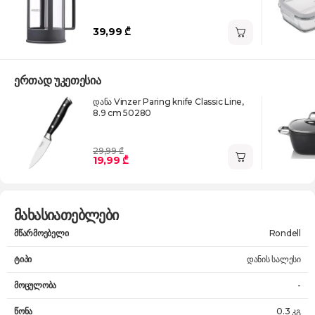
39,99 ₾
ერთად უკეთესია
დანა Vinzer Paring knife Classic Line,
8.9 cm 50280
29,99 ₾
19,99 ₾
მახასიათებლები
მწარმოებელი
Rondell
ტიპი
დანის სალესი
მოცულობა
-
წონა
0.3 კგ