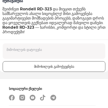
შეთავაზება
შეიძინეთ
Rondell RD-323
და მიეცით თქვენს
სამზარეულოს ახალი სიცოცხლე! მისი გამოყენება
გაგიმარტივებთ მომზადების პროცესს, დაზოგავთ დროს
და ყოველთვის გექნებათ იდეალურად მახვილი დანები.
Rondell RD-323
— ხარისხი, კომფორტი და სტილი ერთ
პროდუქტში!
მიმოხილვის გამოქვეყნება
სოციალური ქსელები