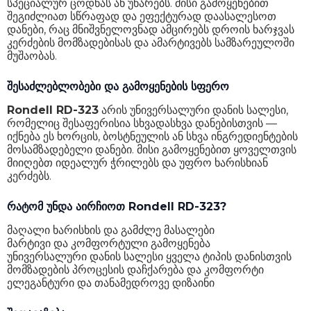
სპეციალურ ცოდნას ან უნარებს. მისი გამოყენებით
შეგიძლიათ სწრაფად და ეფექტურად დაასალესოთ
დანები, რაც მნიშვნელოვნად ამცირებს დროის ხარჯვას
კერძების მომზადებისას და ამარტივებს სამზარეულოში
მუშაობას.
შესაძლებლობები და გამოყენების სფერო
Rondell RD-323
არის უნივერსალური დანის სალესი,
რომელიც შესაფერისია სხვადასხვა დანებისთვის —
იქნება ეს ხორცის, ბოსტნეულის ან სხვა ინგრედიენტების
მოსამზადებელი დანები. მისი გამოყენებით ყოველთვის
მიიღებთ იდეალურ ჭრილებს და უფრო ხარისხიან
კერძებს.
რატომ უნდა აირჩიოთ Rondell RD-323?
მაღალი ხარისხის და გამძლე მასალები
მარტივი და კომფორტული გამოყენება
უნივერსალური დანის სალესი ყველა ტიპის დანისთვის
მომზადების პროცესის დაჩქარება და კომფორტი
ელეგანტური და თანამედროვე დიზაინი