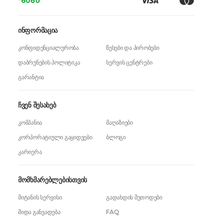
*6060
ინფორმაცია
კონფიდენციალურობა
წესები და პირობები
დაბრუნების პოლიტიკა
სერვის ცენტრები
გარანტია
ჩვენ შესახებ
კომპანია
მაღაზიები
კორპორატიული გაყიდვები
ბლოგი
კარიერა
მომხმარებლებისთვის
მიტანის სერვისი
გადახდის მეთოდები
შიდა განვადება
FAQ