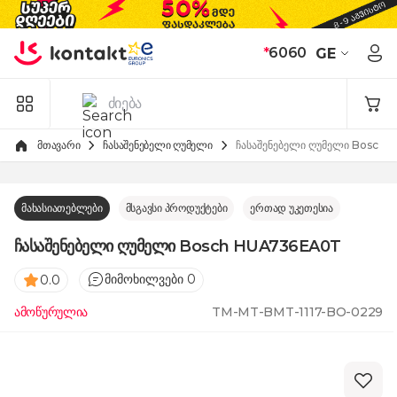
Skip to Content
*
6060
GE
მთავარი
ჩასაშენებელი ღუმელი
ჩასაშენებელი ღუმელი Bosch
მახასიათებლები
მსგავსი პროდუქტები
ერთად უკეთესია
ჩასაშენებელი ღუმელი Bosch HUA736EA0T
მიმოხილვები 0
0.0
ამოწურულია
TM-MT-BMT-1117-BO-0229