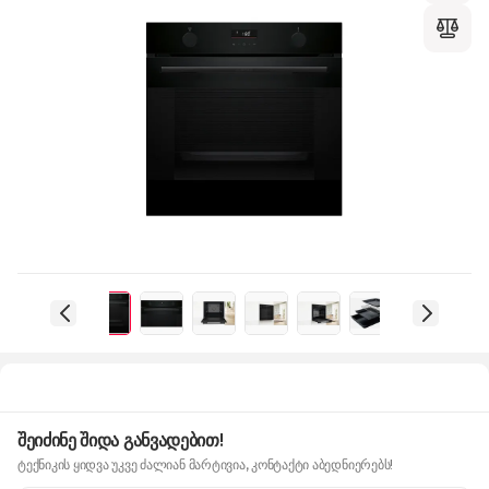
შეიძინე შიდა განვადებით!
ტექნიკის ყიდვა უკვე ძალიან მარტივია, კონტაქტი აბედნიერებს!