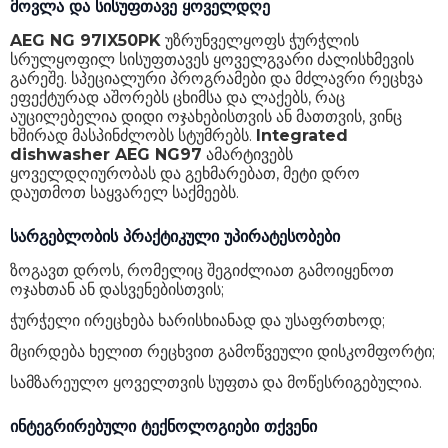
მოვლა და სისუფთავე ყოველდღე
AEG NG 97IX50PK
უზრუნველყოფს ჭურჭლის
სრულყოფილ სისუფთავეს ყოველგვარი ძალისხმევის
გარეშე. სპეციალური პროგრამები და მძლავრი რეცხვა
ეფექტურად აშორებს ცხიმსა და ლაქებს, რაც
აუცილებელია დიდი ოჯახებისთვის ან მათთვის, ვინც
ხშირად მასპინძლობს სტუმრებს.
Integrated
dishwasher AEG NG97
ამარტივებს
ყოველდღიურობას და გეხმარებათ, მეტი დრო
დაუთმოთ საყვარელ საქმეებს.
სარგებლობის პრაქტიკული უპირატესობები
ზოგავთ დროს, რომელიც შეგიძლიათ გამოიყენოთ
ოჯახთან ან დასვენებისთვის;
ჭურჭელი ირეცხება ხარისხიანად და უსაფრთხოდ;
მცირდება ხელით რეცხვით გამოწვეული დისკომფორტი;
სამზარეულო ყოველთვის სუფთა და მოწესრიგებულია.
ინტეგრირებული ტექნოლოგიები თქვენი