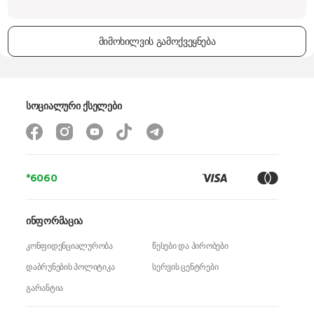
მიმოხილვის გამოქვეყნება
სოციალური ქსელები
*6060
ინფორმაცია
კონფიდენციალურობა
წესები და პირობები
დაბრუნების პოლიტიკა
სერვის ცენტრები
გარანტია