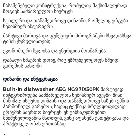
ჩასაშენებელი კონსტრუქცია, რომელიც მაქსიმალურად
ზოგავს სამზარეულოს სივრცეს;
სტილური და თანამედროვე დიზაინი, რომელიც ერგება
ნებისმიერ ინტერიერს;
მარტივი მართვა და ფუნქციური პროგრამები სხვადასხვა
ტიპის ჭურჭლისთვის;
ეკონომიური წყლისა და ენერგიის მოხმარება;
დაბალი ხმაურის დონე, რაც უზრუნველყოფს მშვიდ
გარემოს სახლში.
დიზაინი და ინტეგრაცია
Built-in dishwasher AEG NG97IX50PK
მარტივად
ინტეგრირდება სამზარეულოს ნებისმიერ ავეჯში. მისი
მინიმალისტური დიზაინი და თანამედროვე ხაზები ქმნის
ჰარმონიულ გარემოს, სადაც ტექნიკა სრულყოფილად
ერწყმის საერთო სივრცეს. ეს განსაკუთრებით
მნიშვნელოვანია მათთვის, ვინც აფასებს ესთეტიკასა და
პრაქტიკულობას ერთიანად.