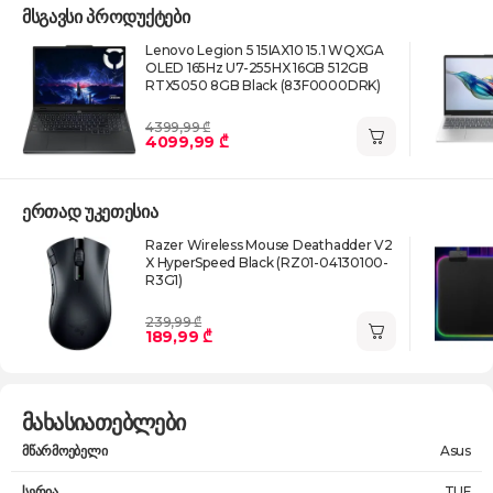
მსგავსი პროდუქტები
Lenovo Legion 5 15IAX10 15.1 WQXGA
OLED 165Hz U7-255HX 16GB 512GB
RTX5050 8GB Black (83F0000DRK)
4399,99 ₾
4099,99 ₾
ერთად უკეთესია
Razer Wireless Mouse Deathadder V2
X HyperSpeed Black (RZ01-04130100-
R3G1)
239,99 ₾
189,99 ₾
მახასიათებლები
მწარმოებელი
Asus
სერია
TUF