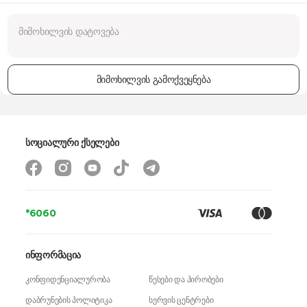
მიმოხილვის გამოქვეყნება
სოციალური ქსელები
*6060
ინფორმაცია
კონფიდენციალურობა
წესები და პირობები
დაბრუნების პოლიტიკა
სერვის ცენტრები