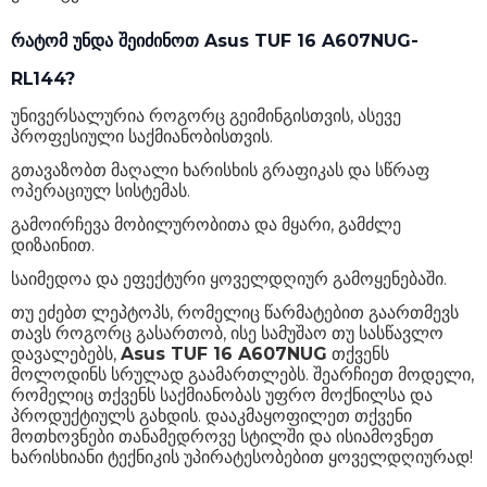
რატომ უნდა შეიძინოთ Asus TUF 16 A607NUG-
RL144?
უნივერსალურია როგორც გეიმინგისთვის, ასევე
პროფესიული საქმიანობისთვის.
გთავაზობთ მაღალი ხარისხის გრაფიკას და სწრაფ
ოპერაციულ სისტემას.
გამოირჩევა მობილურობითა და მყარი, გამძლე
დიზაინით.
საიმედოა და ეფექტური ყოველდღიურ გამოყენებაში.
თუ ეძებთ ლეპტოპს, რომელიც წარმატებით გაართმევს
თავს როგორც გასართობ, ისე სამუშაო თუ სასწავლო
დავალებებს,
Asus TUF 16 A607NUG
თქვენს
მოლოდინს სრულად გაამართლებს. შეარჩიეთ მოდელი,
რომელიც თქვენს საქმიანობას უფრო მოქნილსა და
პროდუქტიულს გახდის. დააკმაყოფილეთ თქვენი
მოთხოვნები თანამედროვე სტილში და ისიამოვნეთ
ხარისხიანი ტექნიკის უპირატესობებით ყოველდღიურად!