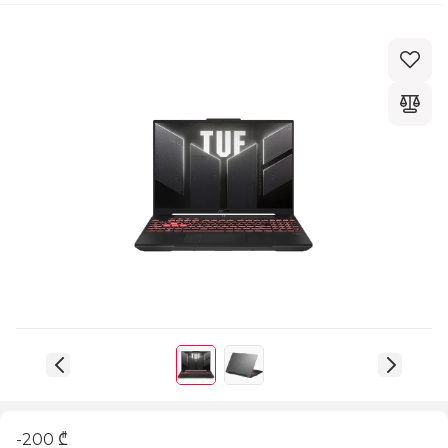
-200 ₾