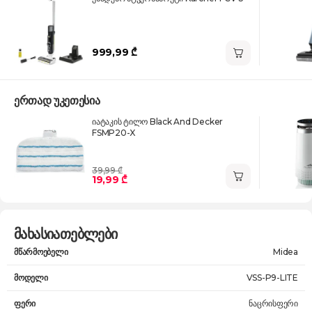
999,99 ₾
ერთად უკეთესია
იატაკის ტილო Black And Decker
FSMP20-X
39,99 ₾
19,99 ₾
მახასიათებლები
მწარმოებელი
Midea
მოდელი
VSS-P9-LITE
ფერი
ნაცრისფერი