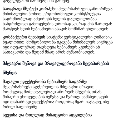
ყოველგვარი ბარიერების გარეშე.
საოცრად მსუბუქი კორპუსი:
მტვერსასრუტი გამოირჩევა
მინიმალური წონით. ერგონომიული კონსტრუქცია
საგრძნობლად ამცირებს ხელის დაღლილობას
ხანგრძლივი გამოყენების დროსაც კი, რაც მის მართვას
მარტივს ხდის ნებისმიერი ასაკის მომხმარებლისთვის.
კომპაქტური შენახვის სისტემა:
ვერტიკალური დიზაინის
წყალობით, მოწყობილობა იკავებს მინიმალურ სივრცეს.
იგი იდეალურად თავსდება ნებისმიერ კუთხეში ან
სათავსოში და მუდამ მზად არის მუშაობისთვის.
მძლავრი შეწოვა და მრავალფეროვანი ზედაპირების
წმენდა
მაღალი ეფექტურობა ნებისმიერ საფარზე:
მტვერსასრუტი აღჭურვილია მძლავრი ძრავით,
რომელიც მომენტალურად აშორებს მტვერს, თმას,
შინაური ცხოველების ბეწვსა და წვრილ ნამსხვრევებს.
იგი თანაბრად ეფექტურია როგორც მყარ იატაკზე, ისე
რბილ ხალიჩებზე.
ავეჯისა და რთულად მისადგომი ადგილების