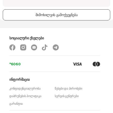
მიმოხილვის გამოქვეყნება
სოციალური ქსელები
*6060
ინფორმაცია
კონფიდენციალურობა
წესები და პირობები
დაბრუნების პოლიტიკა
სერვის ცენტრები
გარანტია