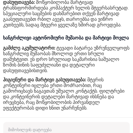
დასუფთავება:
მოწყობილობა მარტივად
ტრანსფორმირდება კომპაქტურ ხელის მტვერსასრუტად.
სპეციალური საცმების დახმარებით თქვენ მარტივად
გაასუფთავებთ რბილ ავეჯს, თაროებსა და ვიწრო
კუთხეებს, სადაც მტვერი ყველაზე ხშირად გროვდება.
ხანგრძლივი ავტონომიური მუშაობა და მარტივი მოვლა
გამძლე აკუმულატორი:
ტევადი ბატარეა უზრუნველყოფს
ხანგრძლივ მუშაობას მხოლოდ ერთი სრული
დამუხტვით. ეს დრო სრულიად საკმარისია საშუალო
ზომის ბინის საფუძვლიანი და დეტალური
დასუფთავებისთვის.
ჰიგიენური და მარტივი გასუფთავება:
მტვრის
კონტეინერი იცლება ერთი მოძრაობით, რაც
გამორიცხავს ნაგავთან უშუალო კონტაქტს. ფილტრები
და კონტეინერის დეტალები მარტივად იხსნება და
ირეცხება, რაც მოწყობილობის პირვანდელ
ეფექტურობას დიდი ხნით უნარჩუნებს.