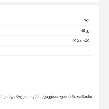
70"
45 კგ
400 x 400
-
ა კომფორტული დამონტაჟებისთვის. მისი დიზაინი