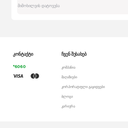
კონტაქტი
ჩვენ შესახებ
*6060
კომპანია
მაღაზიები
კორპორატიული გაყიდვები
ბლოგი
კარიერა