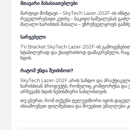
მთავარი მახასიათებლები
მარტივი მონტაჟი – SkyTech Lazer-202F-ის ინს
რეგულირებადი კუთხე – საკიდი საშუალებას გაძ
მაღალი ხარისხის მასალა – უზრუნველყოფს გამძ
სარგებელი
TV Bracket SkyTech Lazer-202F-ის გამოყენებ
სტაბილურად და უსაფრთხოდ დამაგრებული, რაც დ
ხდის.
რატომ უნდა შეიძინოთ?
SkyTech Lazer-202F არის სანდო და პრაქტიკული
ხარისხიან პროდუქტს, რომელიც კომფორტსა და უ
არჩევანს ხდის ნებისმიერი სახლისთვის.
თუ გსურთ, რომ თქვენი ტელევიზორი იყოს დაცულ
ისიამოვნეთ ფილმებითა და შოუებით უმაღლესი 