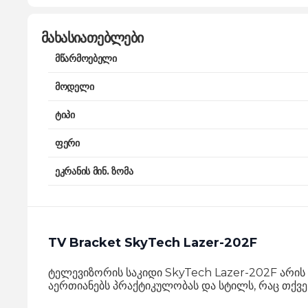
მახასიათებლები
მწარმოებელი
მოდელი
ტიპი
ფერი
ეკრანის მინ. ზომა
TV Bracket SkyTech Lazer-202F
ტელევიზორის საკიდი SkyTech Lazer-202F არის
აერთიანებს პრაქტიკულობას და სტილს, რაც თქვე