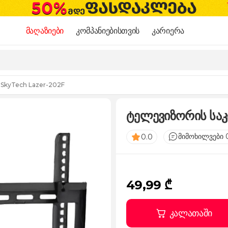
მაღაზიები
კომპანიებისთვის
კარიერა
 SkyTech Lazer-202F
ტელევიზორის საკ
მიმოხილვები 
0.0
49,99 ₾
კალათაში