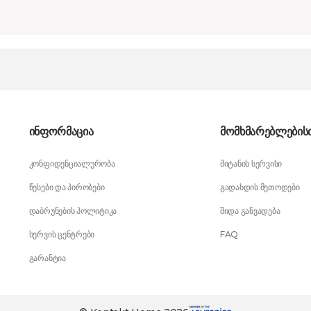
ინფორმაცია
მომხმარებლების
კონფიდენციალურობა
მიტანის სერვისი
წესები და პირობები
გადახდის მეთოდები
დაბრუნების პოლიტიკა
შიდა განვადება
სერვის ცენტრები
FAQ
გარანტია