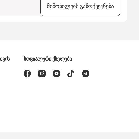
მიმოხილვის გამოქვეყნება
თვის
სოციალური ქსელები