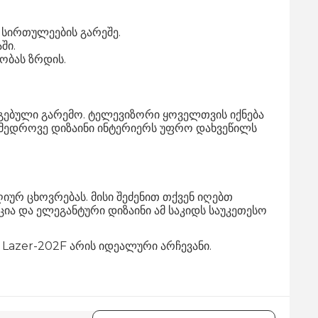
 სირთულეების გარეშე.
ში.
ობას ზრდის.
გებული გარემო. ტელევიზორი ყოველთვის იქნება
ამედროვე დიზაინი ინტერიერს უფრო დახვეწილს
ურ ცხოვრებას. მისი შეძენით თქვენ იღებთ
 და ელეგანტური დიზაინი ამ საკიდს საუკეთესო
Lazer-202F არის იდეალური არჩევანი.