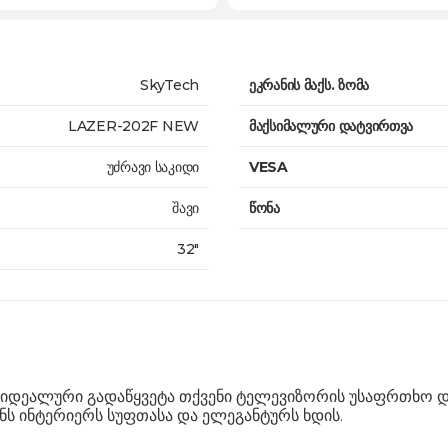
SkyTech
ეკრანის მაქს. ზომა
LAZER-202F NEW
მაქსიმალური დატვირთვა
უძრავი საკიდი
VESA
შავი
წონა
32"
 იდეალური გადაწყვეტა თქვენი ტელევიზორის უსაფრთხო დ
ნს ინტერიერს სუფთასა და ელეგანტურს ხდის.