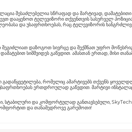
ტალაცია შესაძლებელია სწრაფად და მარტივად, დამატებითი
ლევთ დააყენოთ ტელევიზორი თქვენთვის სასურველ პოზიცია
ლეობასა და უსაფრთხოებას, რაც ტელევიზორის ხანგრძლივ
ით შეგიძლიათ დაზოგოთ სივრცე და შექმნათ უფრო მოწესრი
ამატებით სიმშვიდეს გაწვდით. ამასთან ერთად, მისი თან
 გადაწყვეტილება, რომელიც ამარტივებს თქვენს ყოველდღი
საფრთხოებას ერთდროულად გაწვდით. მარტივი ინსტალაცია
ი, სტაბილური და კომფორტულად განთავსებული, SkyTech 
კომფორტით და თანამედროვე გარემოთი!