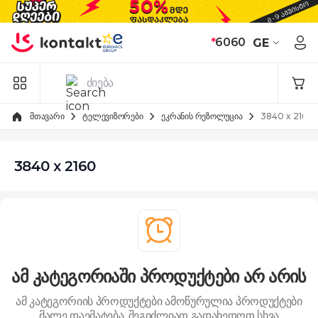
Skip to Content
*
6060
GE
მთავარი
ტელევიზორები
ეკრანის რეზოლუცია
3840 x 2160
3840 x 2160
ამ კატეგორიაში პროდუქტები არ არის
ამ კატეგორიის პროდუქტები ამოწურულია
პროდუქტები
მალე დაემატება. შეგიძლიათ გადახედოთ სხვა