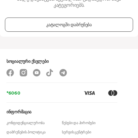
კატეგორიებს.
კატალოგში დაბრუნება
სოციალური ქსელები
*6060
ინფორმაცია
კონფიდენციალურობა
წესები და პირობები
დაბრუნების პოლიტიკა
სერვის ცენტრები