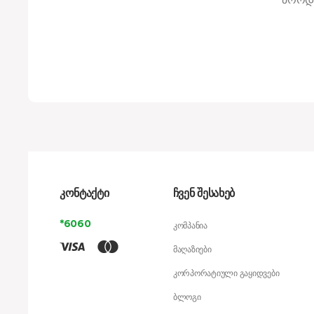
კონტაქტი
ჩვენ შესახებ
*6060
კომპანია
მაღაზიები
კორპორატიული გაყიდვები
ბლოგი