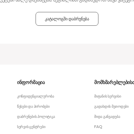
კატალოგში დაბრუნება
ინფორმაცია
მომხმარებლების
კონფიდენციალურობა
მიტანის სერვისი
წესები და პირობები
გადახდის მეთოდები
დაბრუნების პოლიტიკა
შიდა განვადება
სერვის ცენტრები
FAQ