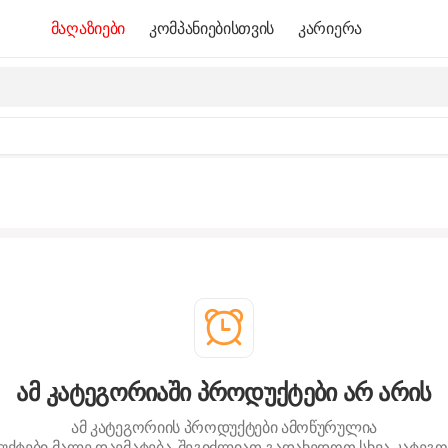
მაღაზიები
კომპანიებისთვის
კარიერა
ამ კატეგორიაში პროდუქტები არ არის
ამ კატეგორიის პროდუქტები ამოწურულია
ქტები მალე დაემატება. შეგიძლიათ გადახედოთ სხვა კატეგო