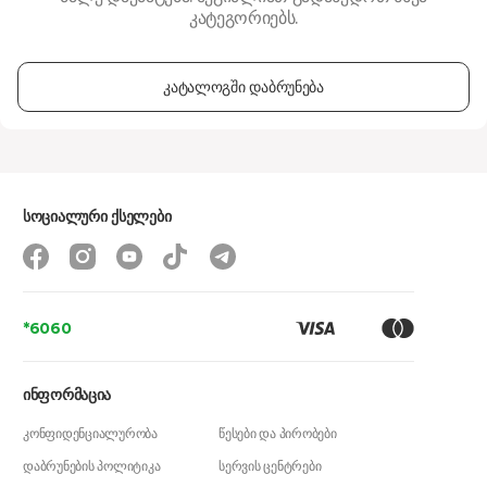
კატეგორიებს.
კატალოგში დაბრუნება
სოციალური ქსელები
*6060
ინფორმაცია
კონფიდენციალურობა
წესები და პირობები
დაბრუნების პოლიტიკა
სერვის ცენტრები