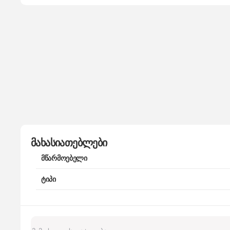
მახასიათებლები
მწარმოებელი
ტიპი