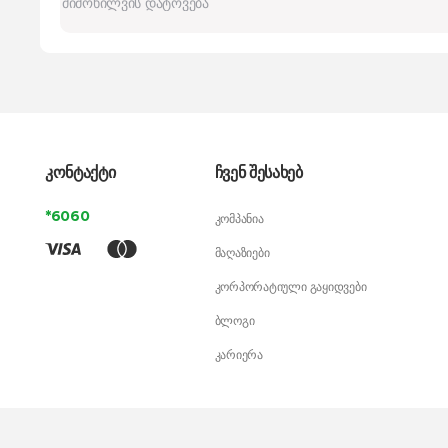
კონტაქტი
ჩვენ შესახებ
*6060
კომპანია
მაღაზიები
კორპორატიული გაყიდვები
ბლოგი
კარიერა