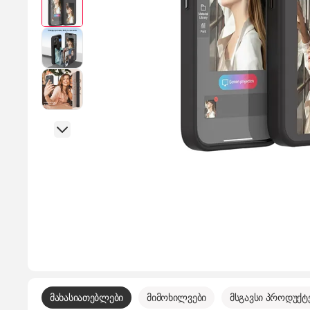
მახასიათებლები
მიმოხილვები
მსგავსი პროდუქტ