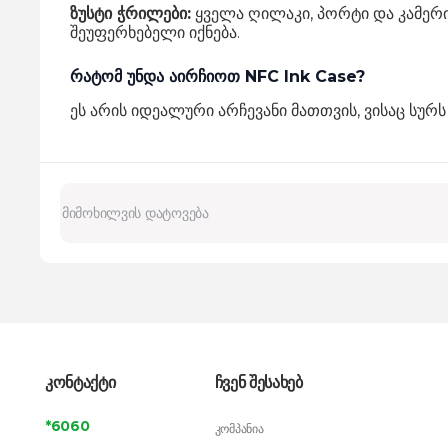
ზუსტი ჭრილები:
ყველა ღილაკი,
პორტი და კამერი
შეუფერხებელი იქნება.
რატომ უნდა აირჩიოთ NFC Ink Case?
ეს არის იდეალური არჩევანი მათთვის,
ვისაც სურს
კონტაქტი
ჩვენ შესახებ
*6060
კომპანია