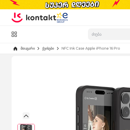
Skip to Content
კატალოგი
მთავარი
ქეისები
NFC Ink Case Apple iPhone 16 Pro