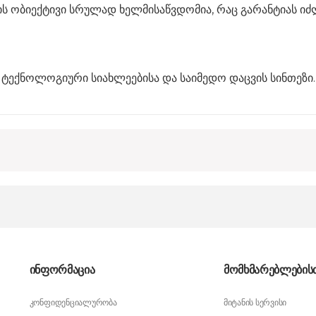
ს ობიექტივი სრულად ხელმისაწვდომია,
რაც გარანტიას იძ
 ტექნოლოგიური სიახლეებისა და საიმედო დაცვის სინთეზი.
ინფორმაცია
მომხმარებლების
კონფიდენციალურობა
მიტანის სერვისი