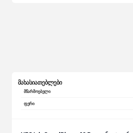
მახასიათებლები
მწარმოებელი
ფერი