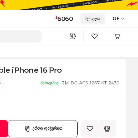
*
6060
GE
შესვლა
le iPhone 16 Pro
0
მარაგშია
TM-DG-ACS-1267-KT-2430
ერთი დაჭერით