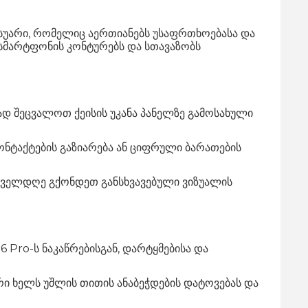
უარი,
რომელიც აერთიანებს უსაფრთხოებასა და
 სმარტფონის კონტურებს და სთავაზობს
დ შეცვალოთ ქეისის უკანა პანელზე გამოსახული
ნტაქტების გაზიარება ან ციფრული ბარათების
ველდღე გქონდეთ განსხვავებული ვიზუალის
 Pro-ს ნაკაწრებისგან,
დარტყმებისა და
 ხელს უშლის თითის ანაბეჭდების დატოვებას და