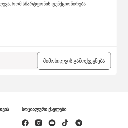
ლევა,
რომ სმარტფონის ფუნქციონირება
მიმოხილვის გამოქვეყნება
თვის
სოციალური ქსელები