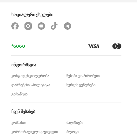
სოციალური ქსელები
*6060
ინფორმაცია
კონფიდენციალურობა
წესები და პირობები
დაბრუნების პოლიტიკა
სერვის ცენტრები
გარანტია
ჩვენ შესახებ
კომპანია
მაღაზიები
კორპორატიული გაყიდვები
ბლოგი