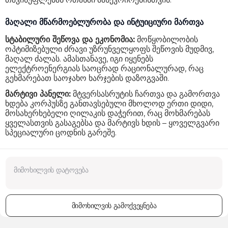
მაღალი მწარმოებლურობა და ინტუიციური მართვა
სტაბილური შეწოვა და ეკონომია:
მოწყობილობის
ოპტიმიზებული ძრავი უზრუნველყოფს შეწოვის მუდმივ,
მაღალ ძალას. ამასთანავე, იგი იყენებს
ელექტროენერგიას საოცრად რაციონალურად, რაც
გეხმარებათ საოჯახო ხარჯების დაზოგვაში.
მარტივი პანელი:
მტვერსასრუტის ჩართვა და გამორთვა
ხდება კორპუსზე განთავსებული მხოლოდ ერთი დიდი,
მოსახერხებელი ღილაკის დაჭერით, რაც მოხმარებას
ყველასთვის გასაგებსა და მარტივს ხდის – ყოველგვარი
სპეციალური ცოდნის გარეშე.
მიმოხილვის გამოქვეყნება