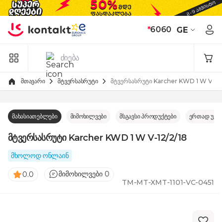
Skip to Content
*
6060
GE
მთავარი
მტვერსასრუტი
მტვერსასრუტი Karcher KWD 1 W V-12
მახასიათებლები
მიმოხილვები
მსგავსი პროდუქტები
ერთად უკე
მტვერსასრუტი Karcher KWD 1 W V-12/2/18
მხოლოდ ონლაინ
მიმოხილვები 0
0.0
TM-MT-XMT-1101-VC-0451