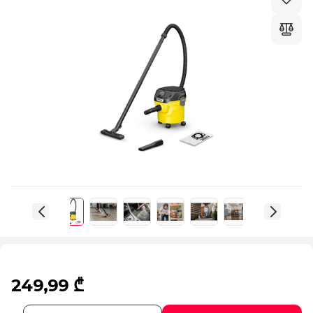
249,99 ₾