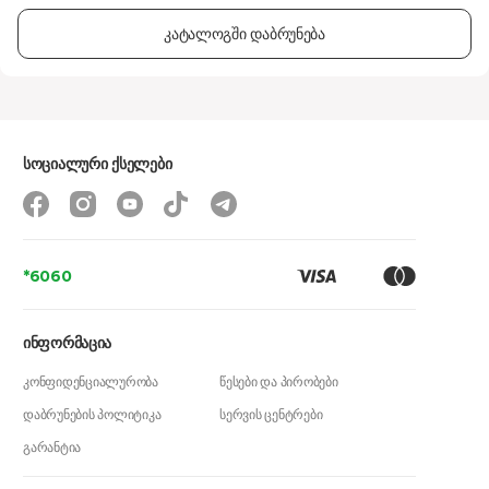
კატალოგში დაბრუნება
სოციალური ქსელები
*6060
ინფორმაცია
კონფიდენციალურობა
წესები და პირობები
დაბრუნების პოლიტიკა
სერვის ცენტრები
გარანტია