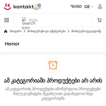
Skip to Content
*
6060
GE
მთავარი
მობილურები და აქსესუარები
მობილური ტელეფონები
Honor
ამ კატეგორიაში პროდუქტები არ არის
ამ კატეგორიის პროდუქტები ამოწურულია
პროდუქტები
მალე დაემატება. შეგიძლიათ გადახედოთ სხვა
კატეგორიებს.