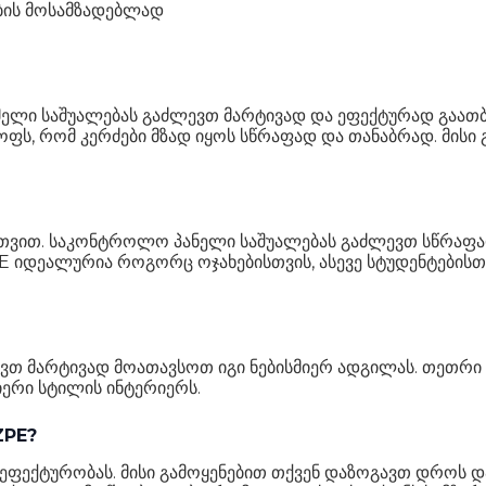
ების მოსამზადებლად
ი საშუალებას გაძლევთ მარტივად და ეფექტურად გაათბო
ოფს, რომ კერძები მზად იყოს სწრაფად და თანაბრად. მი
ართვით. საკონტროლო პანელი საშუალებას გაძლევთ სწრაფ
იდეალურია როგორც ოჯახებისთვის, ასევე სტუდენტებისთვი
ევთ მარტივად მოათავსოთ იგი ნებისმიერ ადგილას. თეთრ
იერი სტილის ინტერიერს.
ZPE?
 ეფექტურობას. მისი გამოყენებით თქვენ დაზოგავთ დროს და