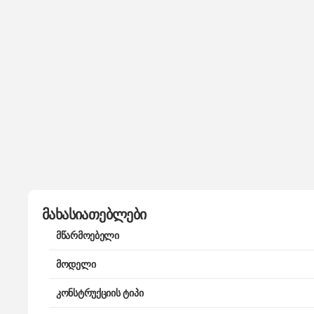
მახასიათებლები
მწარმოებელი
მოდელი
კონსტრუქციის ტიპი