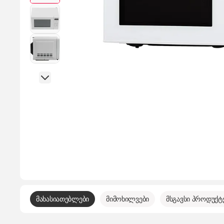
მახასიათებლები
მიმოხილვები
მსგავსი პროდუქტ