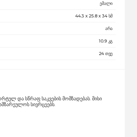
ემალი
44.3 x 25.8 x 34 სმ
არა
10.9 კგ
24 თვე
ულ და სწრაფ საკვების მომზადებას. მისი
ამზარეულოს სივრცეებს.