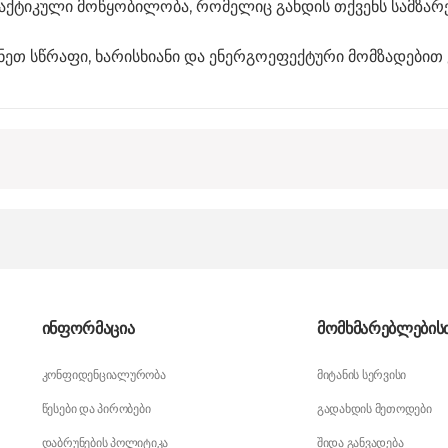
აქტიკული მოწყობილობა, რომელიც გახდის თქვენს სამზარ
ნეთ სწრაფი, ხარისხიანი და ენერგოეფექტური მომზადები
ინფორმაცია
მომხმარებლების
კონფიდენციალურობა
მიტანის სერვისი
წესები და პირობები
გადახდის მეთოდები
დაბრუნების პოლიტიკა
შიდა განვადება