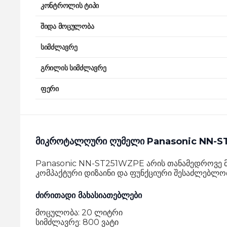
კონტროლის ტიპი
შიდა მოცულობა
სიმძლავრე
გრილის სიმძლავრე
ფერი
მიკროტალღური ღუმელი Panasonic NN-
Panasonic NN-ST251WZPE არის თანამედროვე მ
კომპაქტური დიზაინი და ფუნქციური შესაძლებლო
ძირითადი მახასიათებლები
მოცულობა: 20 ლიტრი
სიმძლავრე: 800 ვატი