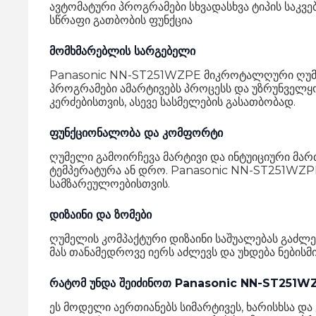
ავტომატური პროგრამები სხვადასხვა ტიპის საკვ
სწრაფი გათბობის ფუნქცია
მომხმარებლის სარგებელი
Panasonic NN-ST251WZPE მიკროტალღური ღუმელ
პროგრამები ამარტივებს პროცესს და უზრუნველყ
კერძებისთვის, ასევე სასმელების გასათბობად.
ფუნქციონალობა და კომფორტი
ღუმელი გამოირჩევა მარტივი და ინტუიციური მ
ტემპერატურა ან დრო. Panasonic NN-ST251WZPE 
სამზარეულოებისთვის.
დიზაინი და ზომები
ღუმელის კომპაქტური დიზაინი საშუალებას გაძლ
მას თანამედროვე იერს აძლევს და უხდება ნებისმ
რატომ უნდა შეიძინოთ Panasonic NN-ST251W
ეს მოდელი აერთიანებს სიმარტივეს, ხარისხსა და