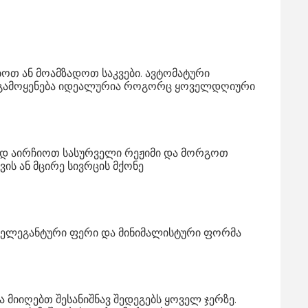
თ ან მოამზადოთ საკვები. ავტომატური
სი გამოყენება იდეალურია როგორც ყოველდღიური
ად აირჩიოთ სასურველი რეჟიმი და მორგოთ
ს ან მცირე სივრცის მქონე
ი ელეგანტური ფერი და მინიმალისტური ფორმა
 მიიღებთ შესანიშნავ შედეგებს ყოველ ჯერზე.