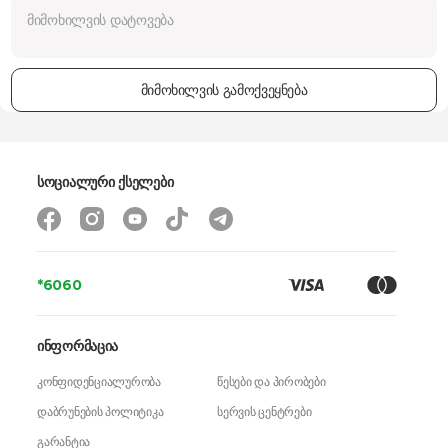
მიმოხილვის გამოქვეყნება
სოციალური ქსელები
*6060
ინფორმაცია
კონფიდენციალურობა
წესები და პირობები
დაბრუნების პოლიტიკა
სერვის ცენტრები
გარანტია