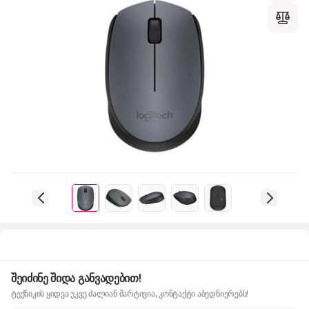
შეიძინე შიდა განვადებით!
ტექნიკის ყიდვა უკვე ძალიან მარტივია, კონტაქტი აბედნიერებს!