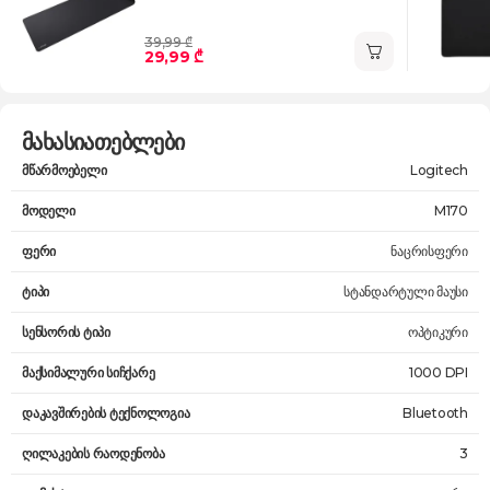
39,99 ₾
29,99 ₾
მახასიათებლები
მწარმოებელი
Logitech
მოდელი
M170
ფერი
ნაცრისფერი
ტიპი
სტანდარტული მაუსი
სენსორის ტიპი
ოპტიკური
მაქსიმალური სიჩქარე
1000 DPI
დაკავშირების ტექნოლოგია
Bluetooth
ღილაკების რაოდენობა
3