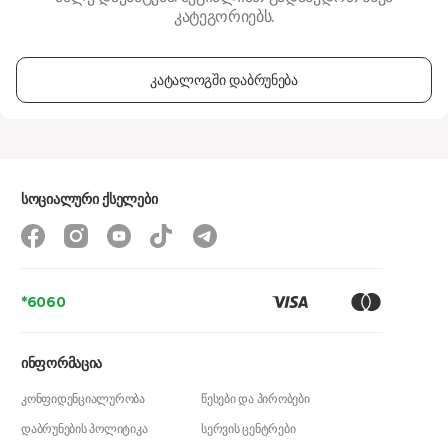
კატეგორიებს.
კატალოგში დაბრუნება
სოციალური ქსელები
*6060
ინფორმაცია
კონფიდენციალურობა
წესები და პირობები
დაბრუნების პოლიტიკა
სერვის ცენტრები