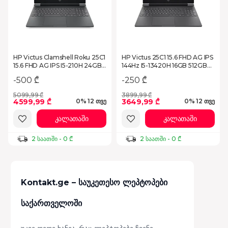
HP Victus Clamshell Roku 25C1
HP Victus 25C1 15.6 FHD AG IPS
15.6 FHD AG IPS I5-210H 24GB
144Hz I5-13420H 16GB 512GB
1TB RTX 5050 8GB Mica Silver
RTX 5050 8GB Mica Silver
-500 ₾
-250 ₾
(C1YH3EA)
(C5HY0EA)
5099,99 ₾
3899,99 ₾
4599,99 ₾
3649,99 ₾
0% 12 თვე
0% 12 თვე
კალათაში
კალათაში
2 საათში - 0 ₾
2 საათში - 0 ₾
Kontakt.ge – საუკეთესო ლეპტოპები
საქართველოში