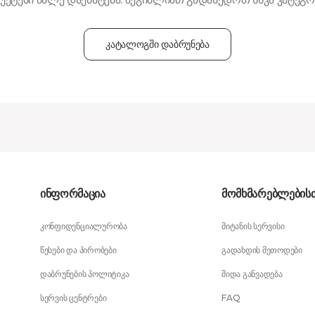
კატალოგში დაბრუნება
ინფორმაცია
მომხმარებლების
კონფიდენციალურობა
მიტანის სერვისი
წესები და პირობები
გადახდის მეთოდები
დაბრუნების პოლიტიკა
შიდა განვადება
სერვის ცენტრები
FAQ