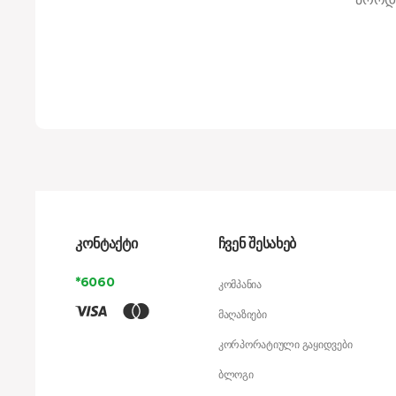
კონტაქტი
ჩვენ შესახებ
*6060
კომპანია
მაღაზიები
კორპორატიული გაყიდვები
ბლოგი