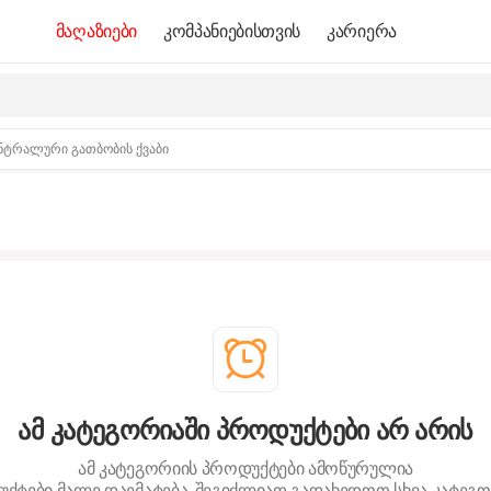
მაღაზიები
კომპანიებისთვის
კარიერა
ნტრალური გათბობის ქვაბი
ამ კატეგორიაში პროდუქტები არ არის
ამ კატეგორიის პროდუქტები ამოწურულია
ქტები მალე დაემატება. შეგიძლიათ გადახედოთ სხვა კატეგო