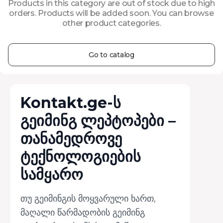
Products in this category are out of stock due to high
orders.
Products will be added soon. You can browse
other product categories.
Go to catalog
Kontakt.ge-ს
გეიმინგ ლეპტოპები –
თანამედროვე
ტექნოლოგიების
სამყარო
თუ გეიმინგის მოყვარული ხართ,
მაღალი წარმადობის გეიმინგ