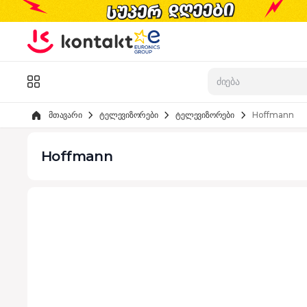
Skip to Content
კატალოგი
მთავარი
ტელევიზორები
ტელევიზორები
Hoffmann
Hoffmann