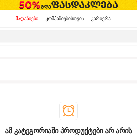
მაღაზიები
კომპანიებისთვის
კარიერა
ამ კატეგორიაში პროდუქტები არ არის