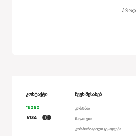
პროდუ
კონტაქტი
ჩვენ შესახებ
*6060
კომპანია
მაღაზიები
კორპორატიული გაყიდვები