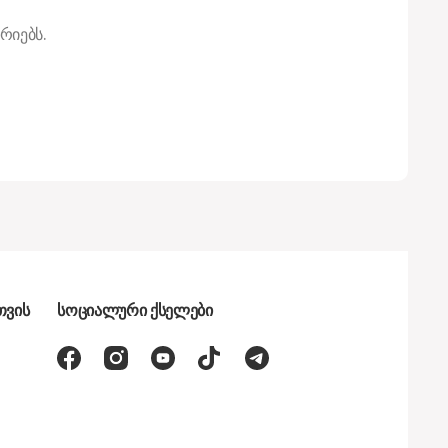
რიებს.
თვის
სოციალური ქსელები