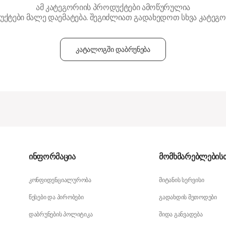
ამ კატეგორიის პროდუქტები ამოწურულია
ქტები მალე დაემატება. შეგიძლიათ გადახედოთ სხვა კატეგო
კატალოგში დაბრუნება
ინფორმაცია
მომხმარებლების
კონფიდენციალურობა
მიტანის სერვისი
წესები და პირობები
გადახდის მეთოდები
დაბრუნების პოლიტიკა
შიდა განვადება