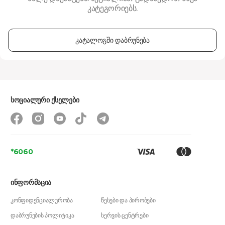
კატეგორიებს.
კატალოგში დაბრუნება
სოციალური ქსელები
*6060
ინფორმაცია
კონფიდენციალურობა
წესები და პირობები
დაბრუნების პოლიტიკა
სერვის ცენტრები